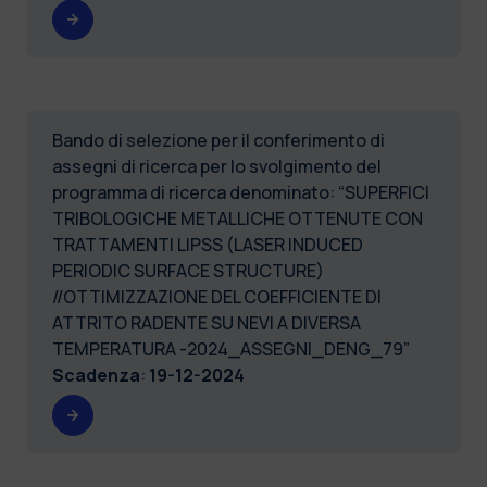
Bando di selezione per il conferimento di
assegni di ricerca per lo svolgimento del
programma di ricerca denominato: “SUPERFICI
TRIBOLOGICHE METALLICHE OTTENUTE CON
TRATTAMENTI LIPSS (LASER INDUCED
PERIODIC SURFACE STRUCTURE)
//OTTIMIZZAZIONE DEL COEFFICIENTE DI
ATTRITO RADENTE SU NEVI A DIVERSA
TEMPERATURA -2024_ASSEGNI_DENG_79”
Scadenza
:
19-12-2024