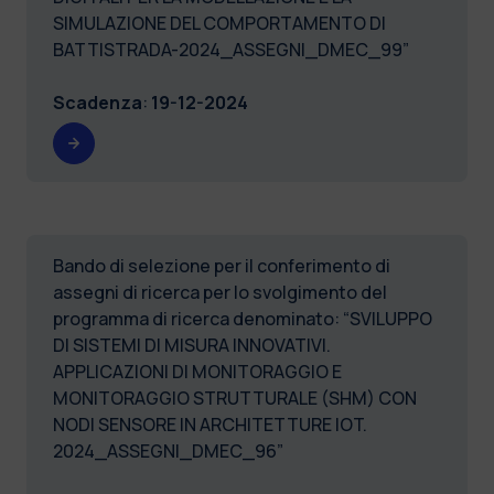
SIMULAZIONE DEL COMPORTAMENTO DI
BATTISTRADA-2024_ASSEGNI_DMEC_99”
Scadenza
:
19-12-2024
Bando di selezione per il conferimento di
assegni di ricerca per lo svolgimento del
programma di ricerca denominato: “SVILUPPO
DI SISTEMI DI MISURA INNOVATIVI.
APPLICAZIONI DI MONITORAGGIO E
MONITORAGGIO STRUTTURALE (SHM) CON
NODI SENSORE IN ARCHITETTURE IOT.
2024_ASSEGNI_DMEC_96”