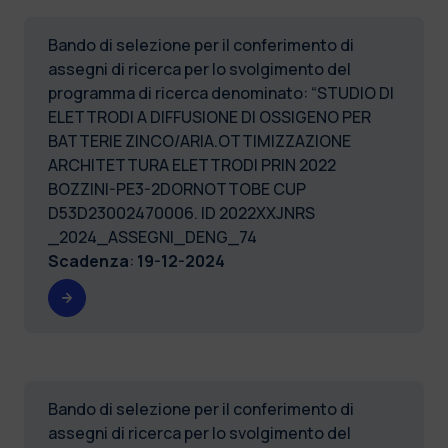
Bando di selezione per il conferimento di
assegni di ricerca per lo svolgimento del
programma di ricerca denominato: “STUDIO DI
ELETTRODI A DIFFUSIONE DI OSSIGENO PER
BATTERIE ZINCO/ARIA.OTTIMIZZAZIONE
ARCHITETTURA ELETTRODI PRIN 2022
BOZZINI-PE3-2DORNOTTOBE CUP
D53D23002470006. ID 2022XXJNRS
_2024_ASSEGNI_DENG_74
Scadenza
:
19-12-2024
Bando di selezione per il conferimento di
assegni di ricerca per lo svolgimento del