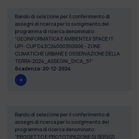
Bando di selezione per il conferimento di
assegni di ricerca per lo svolgimento del
programma di ricerca denominato:
“GEOINFORMATICA E AMBIENTE// SPACE IT
UP!- CUP D43C24000350006 - ZONE
CLIMATICHE URBANE E OSSERVAZIONE DELLA
TERRA-2024_ASSEGNI_DICA_51”
Scadenza
:
20-12-2024
Bando di selezione per il conferimento di
assegni di ricerca per lo svolgimento del
programma di ricerca denominato:
“PROGETTO E PROTOTIPAZIONE DI SERVIZI