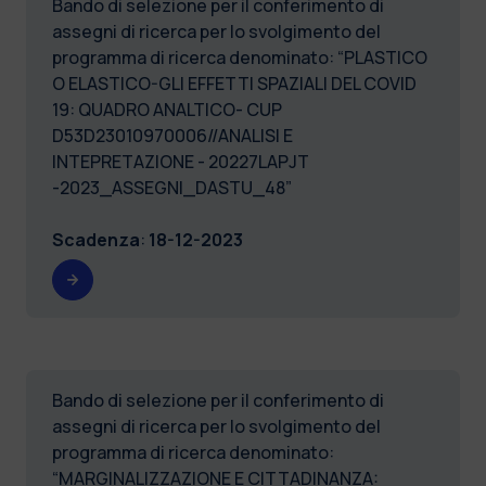
Bando di selezione per il conferimento di
assegni di ricerca per lo svolgimento del
programma di ricerca denominato: “PLASTICO
O ELASTICO-GLI EFFETTI SPAZIALI DEL COVID
19: QUADRO ANALTICO- CUP
D53D23010970006//ANALISI E
INTEPRETAZIONE - 20227LAPJT
-2023_ASSEGNI_DASTU_48”
Scadenza
:
18-12-2023
Bando di selezione per il conferimento di
assegni di ricerca per lo svolgimento del
programma di ricerca denominato:
“MARGINALIZZAZIONE E CITTADINANZA: