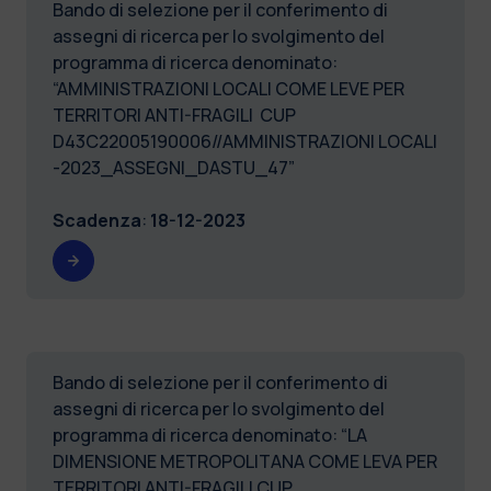
Bando di selezione per il conferimento di
assegni di ricerca per lo svolgimento del
programma di ricerca denominato:
“AMMINISTRAZIONI LOCALI COME LEVE PER
TERRITORI ANTI-FRAGILI CUP
D43C22005190006//AMMINISTRAZIONI LOCALI
-2023_ASSEGNI_DASTU_47”
Scadenza
:
18-12-2023
Bando di selezione per il conferimento di
assegni di ricerca per lo svolgimento del
programma di ricerca denominato: “LA
DIMENSIONE METROPOLITANA COME LEVA PER
TERRITORI ANTI-FRAGILI CUP