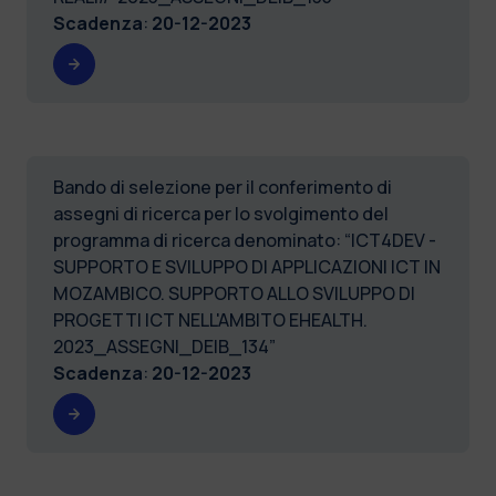
Scadenza
:
20-12-2023
Bando di selezione per il conferimento di
assegni di ricerca per lo svolgimento del
programma di ricerca denominato: “ICT4DEV -
SUPPORTO E SVILUPPO DI APPLICAZIONI ICT IN
MOZAMBICO. SUPPORTO ALLO SVILUPPO DI
PROGETTI ICT NELL'AMBITO EHEALTH.
2023_ASSEGNI_DEIB_134”
Scadenza
:
20-12-2023