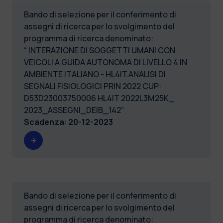
Bando di selezione per il conferimento di
assegni di ricerca per lo svolgimento del
programma di ricerca denominato:
“ INTERAZIONE DI SOGGETTI UMANI CON
VEICOLI A GUIDA AUTONOMA DI LIVELLO 4 IN
AMBIENTE ITALIANO - HL4IT.ANALISI DI
SEGNALI FISIOLOGICI PRIN 2022 CUP:
D53D23003750006 HL4IT 2022L3M25K_
2023_ASSEGNI_DEIB_142”
Scadenza
:
20-12-2023
Bando di selezione per il conferimento di
assegni di ricerca per lo svolgimento del
programma di ricerca denominato: