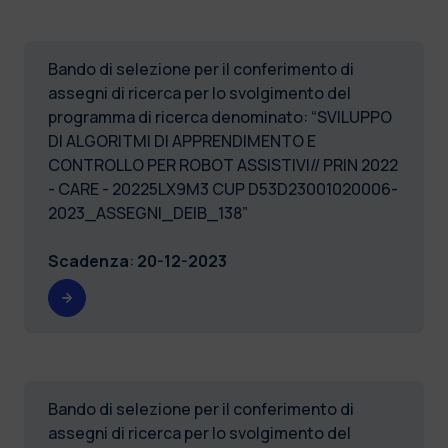
Bando di selezione per il conferimento di
assegni di ricerca per lo svolgimento del
programma di ricerca denominato: “SVILUPPO
DI ALGORITMI DI APPRENDIMENTO E
CONTROLLO PER ROBOT ASSISTIVI// PRIN 2022
- CARE - 20225LX9M3 CUP D53D23001020006-
2023_ASSEGNI_DEIB_138”
Scadenza
:
20-12-2023
Bando di selezione per il conferimento di
assegni di ricerca per lo svolgimento del