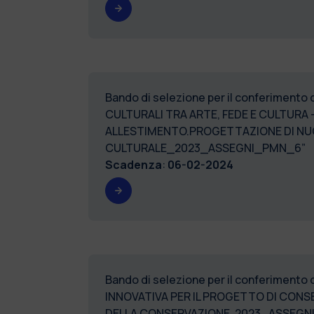
Bando di selezione per il conferimento 
CULTURALI TRA ARTE, FEDE E CULTURA
ALLESTIMENTO.PROGETTAZIONE DI NUOV
CULTURALE_2023
Scadenza
:
06-02-2024
Bando di selezione per il conferimento 
INNOVATIVA PER IL PROGETTO DI CONS
DELLA CONSERVAZIO