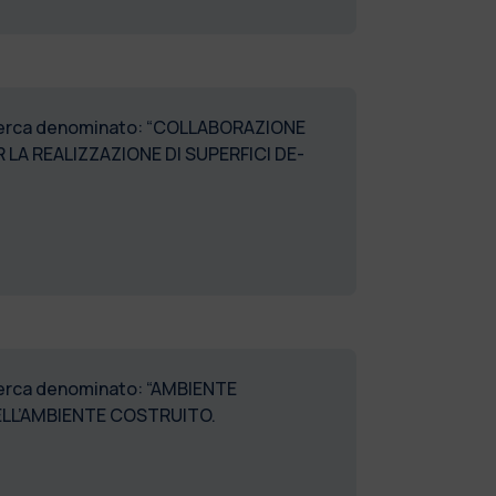
 ricerca denominato: “COLLABORAZIONE
LA REALIZZAZIONE DI SUPERFICI DE-
ricerca denominato: “AMBIENTE
ELL’AMBIENTE COSTRUITO.