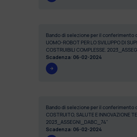
Bando di selezione per il conferimento
UOMO-ROBOT PER LO SVILUPPO DI SUPER
COSTRUIBILI COMPLE
Scadenza
:
06-02-2024
Bando di selezione per il conferimento 
COSTRUITO, SALUTE E INNOVAZIONE T
2023_ASSEGNI
Scadenza
:
06-02-2024