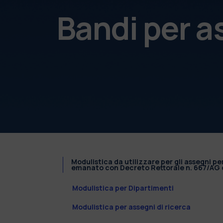
Bandi per a
Modulistica da utilizzare per gli assegni pe
emanato con Decreto Rettorale n. 667/AG d
Modulistica per Dipartimenti
Modulistica per assegni di ricerca