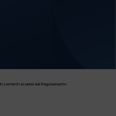
ti conferiti ai sensi del Regolamento