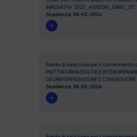
INNOVATIVI. 2023
Scadenza
:
06-02-2024
Bando di selezione per il conferimento 
PIATTAFORMA DIGITALE INTEROPERABIL
GEOREFERENZIAZIONE E C
Scadenza
:
06-02-2024
Bando di selezione per il conferimento 