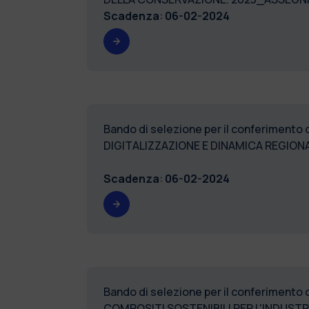
Scadenza
:
06-02-2024
Bando di selezione per il conferimento 
DIGITALIZZAZIONE E DINAMICA REGION
Scadenza
:
06-02-2024
Bando di selezione per il conferimento 
COMPOSITI SOSTENIBILI PER L'INDUSTR