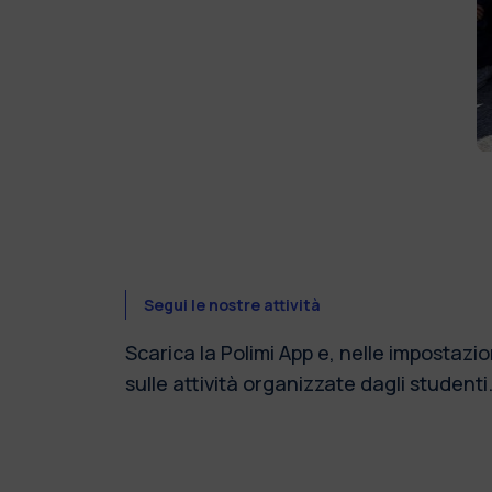
Segui le nostre attività
Scarica la Polimi App e, nelle impostazion
sulle attività organizzate dagli student