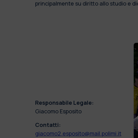
principalmente su diritto allo studio e di
Responsabile Legale:
Giacomo Esposito
Contatti:
giacomo2.esposito@mail.polimi.it