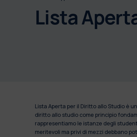
Lista Aperta
Lista Aperta per il Diritto allo Studio è
diritto allo studio come principio fondam
rappresentiamo le istanze degli studenti
meritevoli ma privi di mezzi debbano po