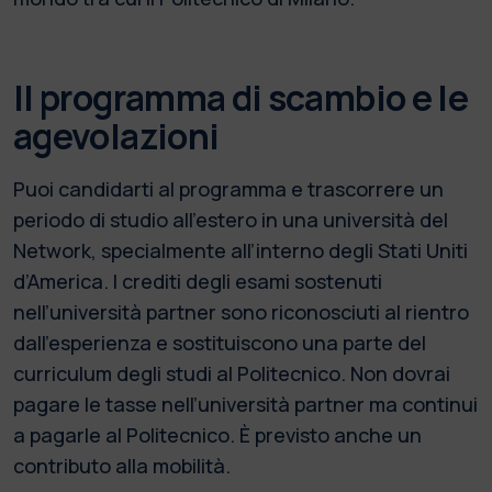
Il programma di scambio e le
agevolazioni
Puoi candidarti al programma e trascorrere un
periodo di studio all’estero in una università del
Network, specialmente all’interno degli Stati Uniti
d’America. I crediti degli esami sostenuti
nell’università partner sono riconosciuti al rientro
dall’esperienza e sostituiscono una parte del
curriculum degli studi al Politecnico. Non dovrai
pagare le tasse nell’università partner ma continui
a pagarle al Politecnico. È previsto anche un
contributo alla mobilità.