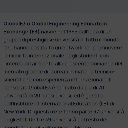
GlobalE3 o Global Engineering Education
Exchange (E3) nasce
nel 1995 dall’idea di un
gruppo di prestigiose università di tutto il mondo
che hanno costituito un network per promuovere
la mobilità internazionale degli studenti con
l’intento di far fronte alla crescente domanda del
mercato globale di laureati in materie tecnico-
scientifiche con esperienza internazionale. Il
consorzio Global E3 è formato da più di 70
università di 20 paesi diversi, ed è gestito
dall'Institute of International Education (IIE) di
New York. Di questa rete fanno parte 37 università
degli Stati Uniti e 39 università del resto del
mondo tra cui il Politecnico di Milano.