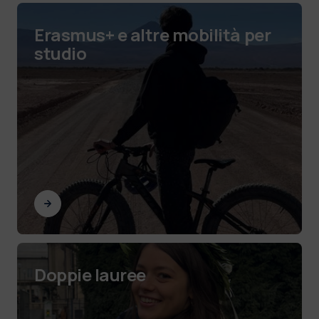
Erasmus+ e altre mobilità per
studio
Doppie lauree