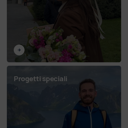
Progetti speciali