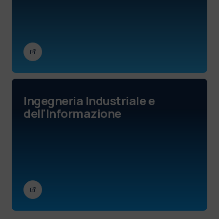
Ingegneria Industriale e
dell'Informazione