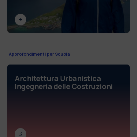
Approfondimenti per Scuola
Architettura Urbanistica
Ingegneria delle Costruzioni