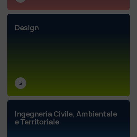
Design
Ingegneria Civile, Ambientale
e Territoriale