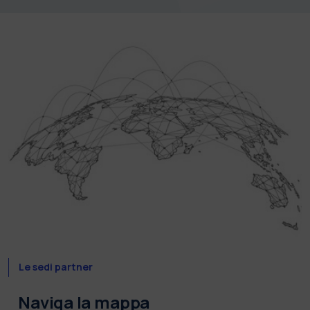
Le sedi partner
Naviga la mappa