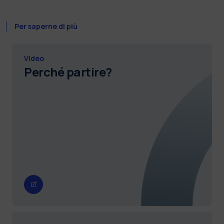
Per saperne di più
Video
Perché partire?