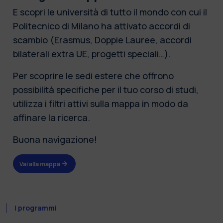
E scopri le università di tutto il mondo con cui il
Politecnico di Milano ha attivato accordi di
scambio (Erasmus, Doppie Lauree, accordi
bilaterali extra UE, progetti speciali…).
Per scoprire le sedi estere che offrono
possibilità specifiche per il tuo corso di studi,
utilizza i filtri attivi sulla mappa in modo da
affinare la ricerca.
Buona navigazione!
Vai alla mappa
I programmi