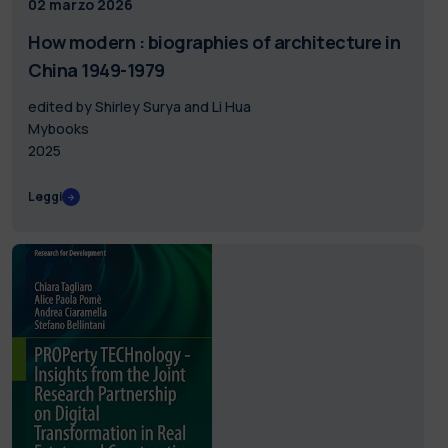
02 marzo 2026
How modern : biographies of architecture in
China 1949-1979
edited by Shirley Surya and Li Hua
Mybooks
2025
Leggi