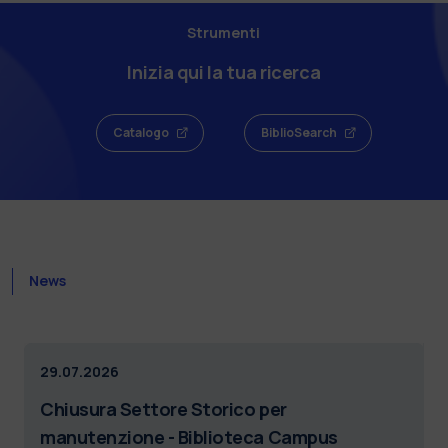
Strumenti
Inizia qui la tua ricerca
Catalogo
BiblioSearch
News
29.07.2026
Chiusura Settore Storico per
manutenzione - Biblioteca Campus