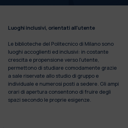
Luoghi inclusivi, orientati all'utente
Le biblioteche del Politecnico di Milano sono
luoghi accoglienti ed inclusivi: in costante
crescita e propensione verso l’utente,
permettono di studiare comodamente grazie
a sale riservate allo studio di gruppo e
individuale e numerosi posti a sedere. Gli ampi
orari di apertura consentono di fruire degli
spazi secondo le proprie esigenze.