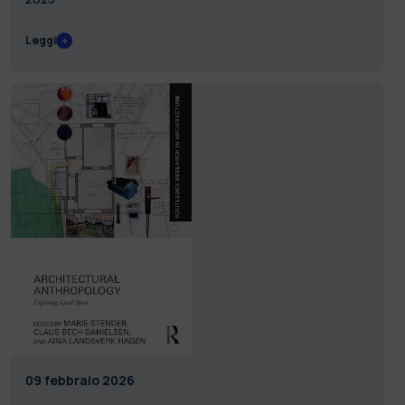
Leggi
09 febbraio 2026