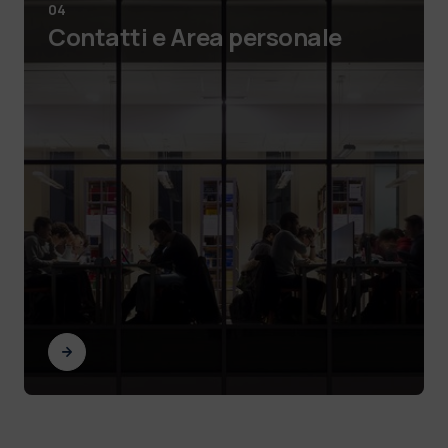
04
Contatti e Area personale