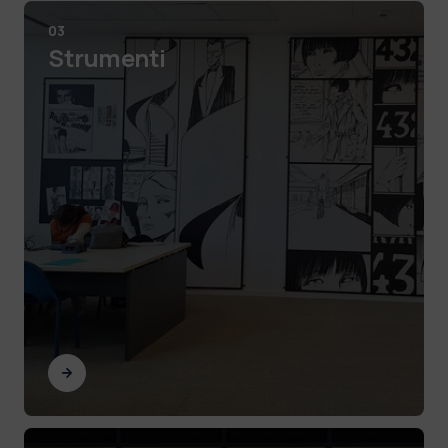
03
Strumenti