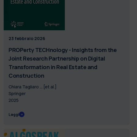
23 febbraio 2026
PROPerty TECHnology - Insights from the
Joint Research Partnership on Digital
Transformation in Real Estate and
Construction
Chiara Tagliaro … [et al.]
Springer
2025
Leggi