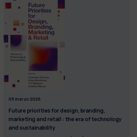
09 marzo 2026
Future priorities for design, branding,
marketing and retail : the era of technology
and sustainability