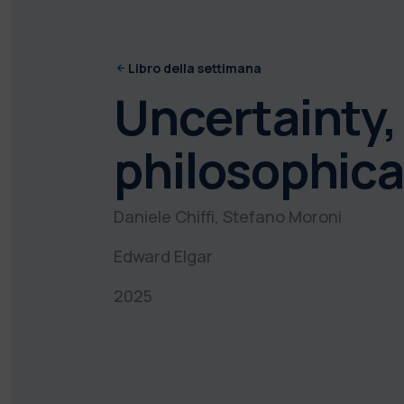
Libro della settimana
Uncertainty,
philosophica
Daniele Chiffi, Stefano Moroni
Edward Elgar
2025