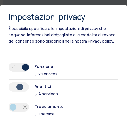
Impostazioni privacy
È possibile specificare le impostazioni di privacy che
seguono.
Informazioni dettagliate e le modalità di revoca
del consenso sono disponibili nella nostra
Privacy policy
.
Funzionali
↓
2
services
Analitici
↓
4
services
Tracciamento
↓
1
service